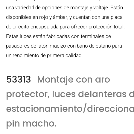
una variedad de opciones de montaje y voltaje. Están
disponibles en rojo y ámbar, y cuentan con una placa
de circuito encapsulada para ofrecer protección total.
Estas luces están fabricadas con terminales de
pasadores de latón macizo con baño de estaño para
un rendimiento de primera calidad.
53313
Montaje con aro
protector, luces delanteras 
estacionamiento/direcciona
pin macho.