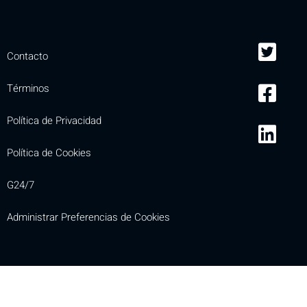
Contacto
Términos
Política de Privacidad
Política de Cookies
G24/7
Administrar Preferencias de Cookies