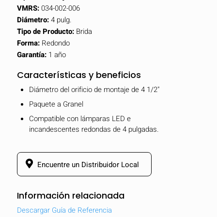
VMRS:
034-002-006
Diámetro:
4 pulg.
Tipo de Producto:
Brida
Forma:
Redondo
Garantía:
1 año
Características y beneficios
Diámetro del orificio de montaje de 4 1/2"
Paquete a Granel
Compatible con lámparas LED e
incandescentes redondas de 4 pulgadas.
Encuentre un Distribuidor Local
Información relacionada
Descargar Guía de Referencia