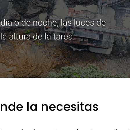
 día o de noche, las luces de
a altura de la tarea.
nde la necesitas