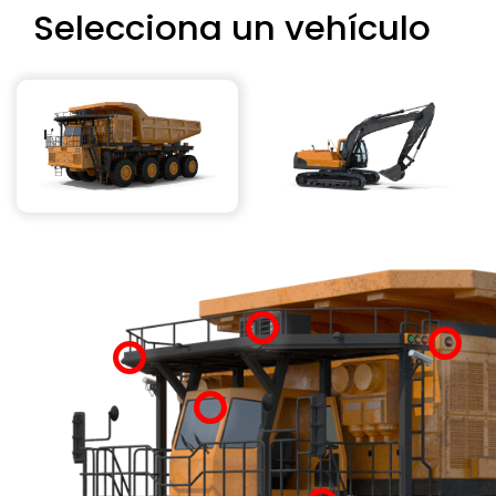
Selecciona un vehículo