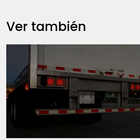
Ver también