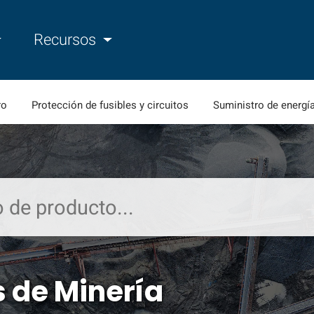
Recursos
ro
Protección de fusibles y circuitos
Suministro de energí
 de Minería