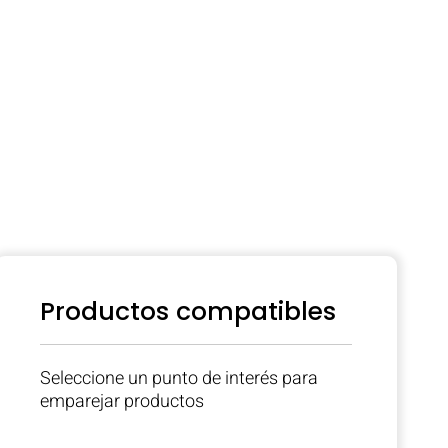
Productos compatibles
Seleccione un punto de interés para
emparejar productos