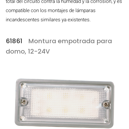
total del circuito contra la humedad y la corrosión, y es
compatible con los montajes de lámparas
incandescentes similares ya existentes.
61861
Montura empotrada para
domo, 12-24V