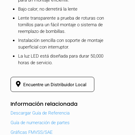
Bajo calor; no derretirá la lente
Lente transparente a prueba de roturas con
tornillos para un fácil montaje o sistema de
reemplazo de bombillas.
Instalación sencilla con soporte de montaje
superficial con interruptor.
La luz LED está diseñada para durar 50,000
horas de servicio.
Encuentre un Distribuidor Local
Información relacionada
Descargar Guía de Referencia
Guía de numeración de partes
Gráficas FMVSS/SAE