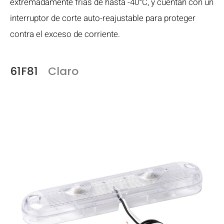
extremadamente frías de hasta -40°C, y cuentan con un
interruptor de corte auto-reajustable para proteger
contra el exceso de corriente.
61F81
Claro