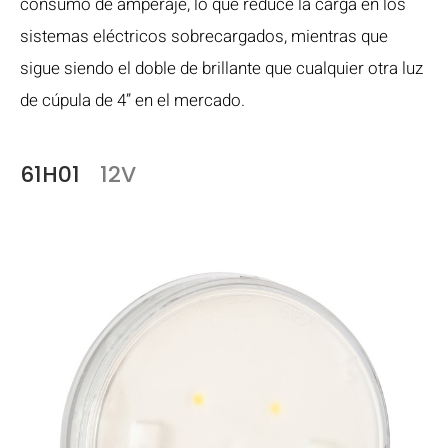
consumo de amperaje, lo que reduce la carga en los
sistemas eléctricos sobrecargados, mientras que
sigue siendo el doble de brillante que cualquier otra luz
de cúpula de 4” en el mercado.
61H01
12V