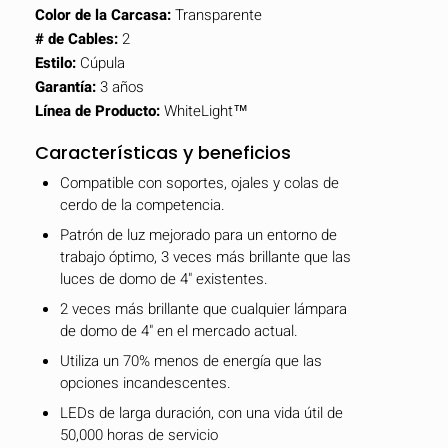
Color de la Carcasa:
Transparente
# de Cables:
2
Estilo:
Cúpula
Garantía:
3 años
Línea de Producto:
WhiteLight™
Características y beneficios
Compatible con soportes, ojales y colas de
cerdo de la competencia.
Patrón de luz mejorado para un entorno de
trabajo óptimo, 3 veces más brillante que las
luces de domo de 4" existentes.
2 veces más brillante que cualquier lámpara
de domo de 4" en el mercado actual.
Utiliza un 70% menos de energía que las
opciones incandescentes.
LEDs de larga duración, con una vida útil de
50,000 horas de servicio