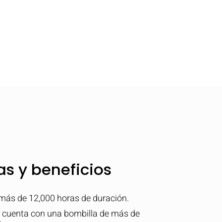
as y beneficios
más de 12,000 horas de duración.
os cuenta con una bombilla de más de