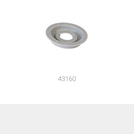
43160