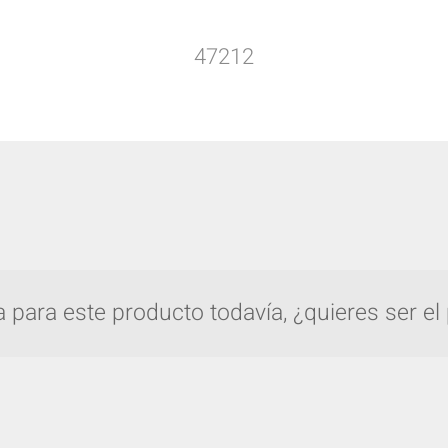
47212
para este producto todavía, ¿quieres ser el