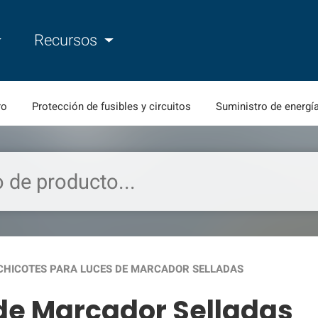
Recursos
ro
Protección de fusibles y circuitos
Suministro de energí
CHICOTES PARA LUCES DE MARCADOR SELLADAS
de Marcador Selladas