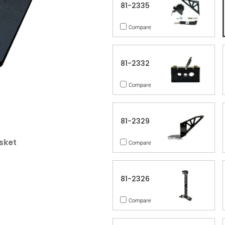
81-2335
Compare
81-2332
Compare
81-2329
sket
Compare
81-2326
Compare