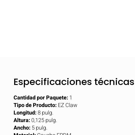
Especificaciones técnicas
Cantidad por Paquete:
1
Tipo de Producto:
EZ Claw
Longitud:
8 pulg.
Altura:
0,125 pulg.
Ancho:
5 pulg.