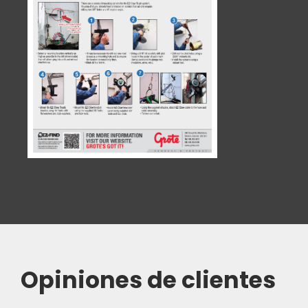
Opiniones de clientes