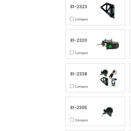
81-2323
Compare
81-2320
Compare
81-2338
Compare
81-2305
Compare