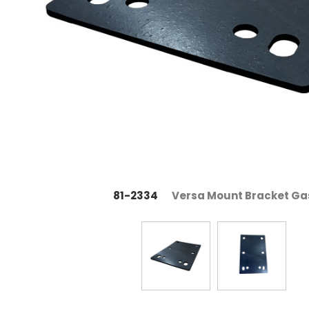
81-2334
Versa Mount Bracket Ga