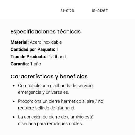
81-0126
81-0126T
Especificaciones técnicas
Material:
Acero inoxidable
Cantidad por Paquete:
1
Tipo de Producto:
Gladhand
Garantía:
1 año
Características y beneficios
Compatible con gladhands de servicio,
emergencia y universales.
Proporciona un cierre hermético al aire / no
requiere sellado de gladhand.
La conexión de cierre de aluminio está
diseñada para remolques dobles.