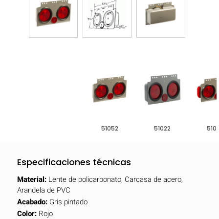
51052
51022
510
Especificaciones técnicas
Material:
Lente de policarbonato, Carcasa de acero,
Arandela de PVC
Acabado:
Gris pintado
Color:
Rojo