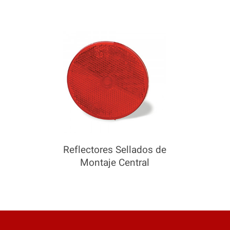
Reflectores Sellados de
Montaje Central