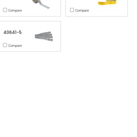
Compare
Compare
40641-5
Compare