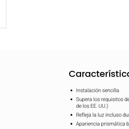
Característic
Instalación sencilla
Supera los requisitos 
de los EE. UU.)
Refleja la luz incluso du
Apariencia prismática b