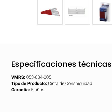
Especificaciones técnicas
VMRS:
053-004-005
Tipo de Producto:
Cinta de Conspicuidad
Garantía:
5 años