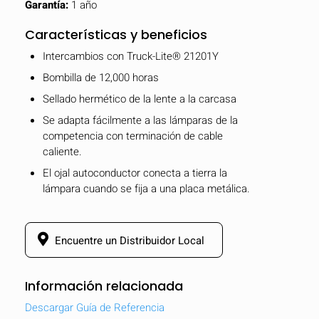
Garantía:
1 año
Características y beneficios
Intercambios con Truck-Lite® 21201Y
Bombilla de 12,000 horas
Sellado hermético de la lente a la carcasa
Se adapta fácilmente a las lámparas de la
competencia con terminación de cable
caliente.
El ojal autoconductor conecta a tierra la
lámpara cuando se fija a una placa metálica.
Encuentre un Distribuidor Local
Información relacionada
Descargar Guía de Referencia