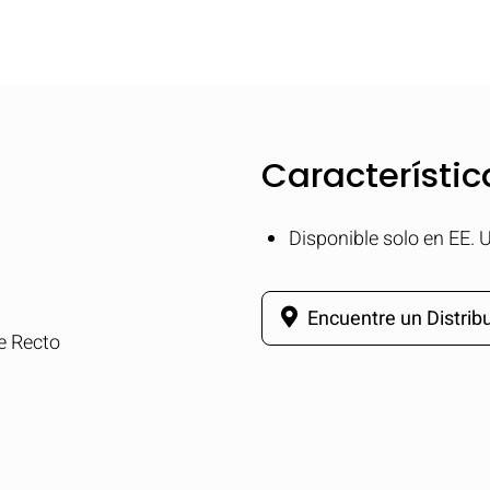
Característic
Disponible solo en EE. 
Encuentre un Distribu
e Recto