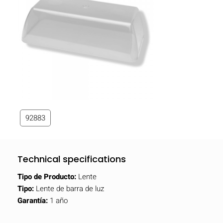
92883
Technical specifications
Tipo de Producto:
Lente
Tipo:
Lente de barra de luz
Garantía:
1 año