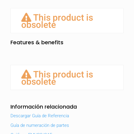
This product is
obsolete
Features & benefits
This product is
obsolete
Información relacionada
Descargar Guía de Referencia
Guía de numeración de partes