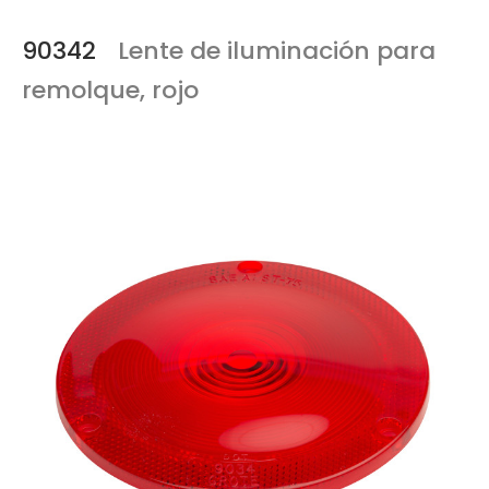
90342
Lente de iluminación para
remolque, rojo