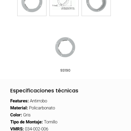
93190
Especificaciones técnicas
Features:
Antirrobo
Material:
Policarbonato
Color:
Gris
Tipo de Montaje:
Tornillo
VMRS:
034-002-006