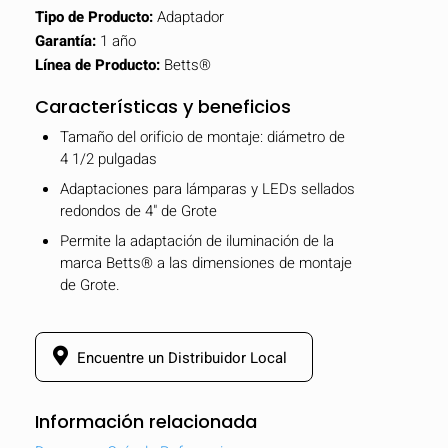
Tipo de Producto:
Adaptador
Garantía:
1 año
Línea de Producto:
Betts®
Características y beneficios
Tamaño del orificio de montaje: diámetro de
4 1/2 pulgadas
Adaptaciones para lámparas y LEDs sellados
redondos de 4" de Grote
Permite la adaptación de iluminación de la
marca Betts® a las dimensiones de montaje
de Grote.
Encuentre un Distribuidor Local
Información relacionada