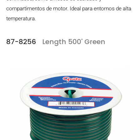
compartimentos de motor. Ideal para entornos de alta
temperatura.
87-8256
Length 500' Green