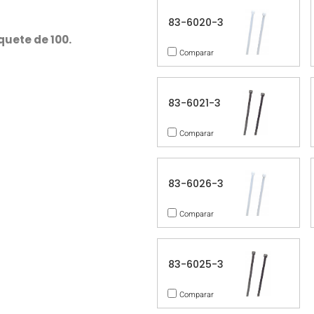
83-6020-3
quete de 100.
Comparar
83-6021-3
Comparar
83-6026-3
Comparar
83-6025-3
Comparar