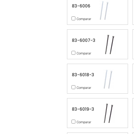
83-6006
Comparar
83-6007-3
Comparar
83-6018-3
Comparar
83-6019-3
Comparar