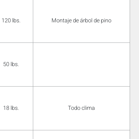
120 lbs.
Montaje de árbol de pino
50 lbs.
18 lbs.
Todo clima