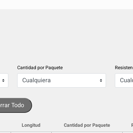
Cantidad por Paquete
Resisten
rrar Todo
Longitud
Cantidad por Paquete