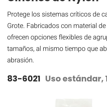
Protege los sistemas críticos de c
Grote. Fabricados con material de
ofrecen opciones flexibles de agr
tamaños, al mismo tiempo que abso
abrasión.
83-6021
Uso estándar, 1