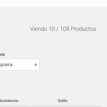
Viendo
10
/
108
Productos
cia
Resistencia
Estilo