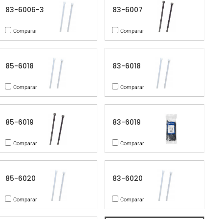
83-6006-3
83-6007
Comparar
Comparar
85-6018
83-6018
Comparar
Comparar
85-6019
83-6019
Comparar
Comparar
85-6020
83-6020
Comparar
Comparar