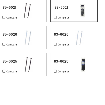
85-6021
83-6021
Comparar
Comparar
85-6026
83-6026
Comparar
Comparar
85-6025
83-6025
Comparar
Comparar