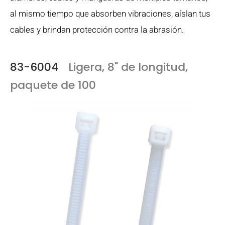
al mismo tiempo que absorben vibraciones, aíslan tus
cables y brindan protección contra la abrasión.
83-6004
Ligera, 8" de longitud,
paquete de 100