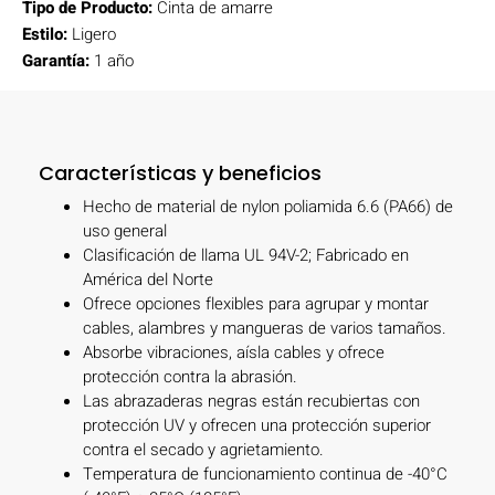
Tipo de Producto:
Cinta de amarre
Estilo:
Ligero
Garantía:
1 año
Características y beneficios
Hecho de material de nylon poliamida 6.6 (PA66) de
uso general
Clasificación de llama UL 94V-2; Fabricado en
América del Norte
Ofrece opciones flexibles para agrupar y montar
cables, alambres y mangueras de varios tamaños.
Absorbe vibraciones, aísla cables y ofrece
protección contra la abrasión.
Las abrazaderas negras están recubiertas con
protección UV y ofrecen una protección superior
contra el secado y agrietamiento.
Temperatura de funcionamiento continua de -40°C