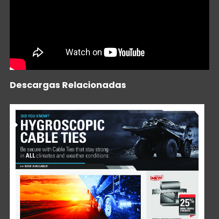
Descargas Relacionadas