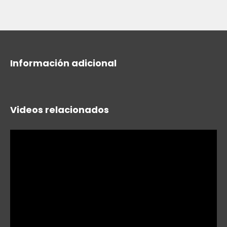
Información adicional
Videos relacionados