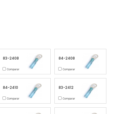
83-2408
84-2408
Comparar
Comparar
84-2410
83-2412
Comparar
Comparar