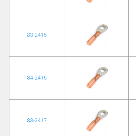
83-2416
84-2416
83-2417