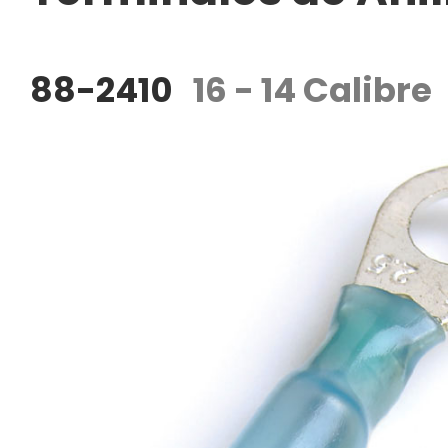
88-2410
16 - 14 Calibre