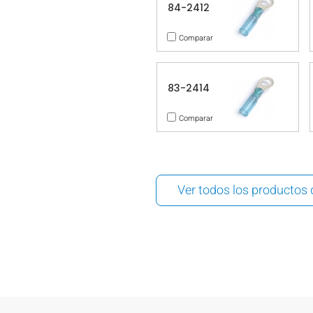
84-2412
Comparar
83-2414
Comparar
Ver todos los productos 