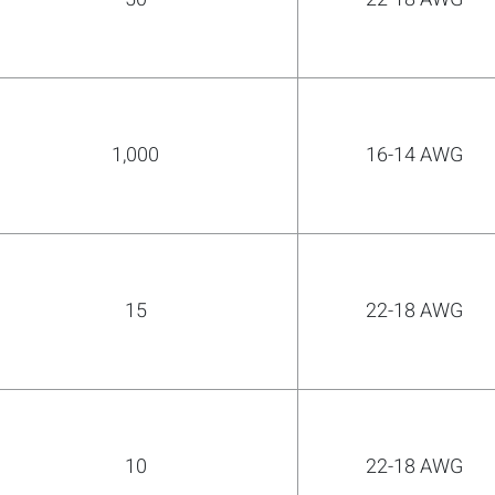
1,000
16-14 AWG
15
22-18 AWG
10
22-18 AWG