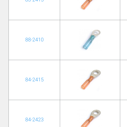
88-2410
84-2415
84-2423