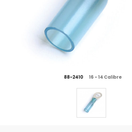
88-2410
16 - 14 Calibre