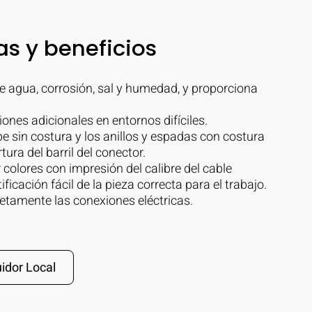
as y beneficios
e agua, corrosión, sal y humedad, y proporciona
ones adicionales en entornos difíciles.
e sin costura y los anillos y espadas con costura
tura del barril del conector.
 colores con impresión del calibre del cable
ficación fácil de la pieza correcta para el trabajo.
etamente las conexiones eléctricas.
idor Local