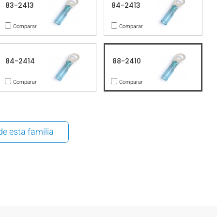
83-2413
84-2413
Comparar
Comparar
84-2414
88-2410
Comparar
Comparar
de esta familia