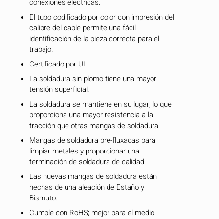
conexiones eléctricas.
El tubo codificado por color con impresión del
calibre del cable permite una fácil
identificación de la pieza correcta para el
trabajo.
Certificado por UL
La soldadura sin plomo tiene una mayor
tensión superficial.
La soldadura se mantiene en su lugar, lo que
proporciona una mayor resistencia a la
tracción que otras mangas de soldadura.
Mangas de soldadura pre-fluxadas para
limpiar metales y proporcionar una
terminación de soldadura de calidad.
Las nuevas mangas de soldadura están
hechas de una aleación de Estaño y
Bismuto.
Cumple con RoHS; mejor para el medio