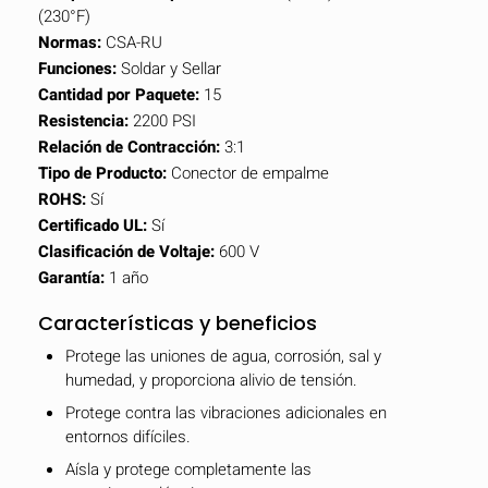
(230°F)
Normas:
CSA-RU
Funciones:
Soldar y Sellar
Cantidad por Paquete:
15
Resistencia:
2200 PSI
Relación de Contracción:
3:1
Tipo de Producto:
Conector de empalme
ROHS:
Sí
Certificado UL:
Sí
Clasificación de Voltaje:
600 V
Garantía:
1 año
Características y beneficios
Protege las uniones de agua, corrosión, sal y
humedad, y proporciona alivio de tensión.
Protege contra las vibraciones adicionales en
entornos difíciles.
Aísla y protege completamente las