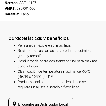
Normas:
SAE J1127
VMRS:
032-001-002
Garantía:
1 año
Características y beneficios
Permanece flexible en climas fríos.
Resistente a las llamas, sal, productos químicos,
grasa y abrasión.
Conductor de cobre con trenzado fino para máxima
conductividad.
Clasificación de temperatura máxima: de -50°C
(-58°F) a 105°C (221°F)
Producto ideal para enrutar cables donde se
requiere un ajuste ajustado o flexibilidad.
Encuentre un Distribuidor Local