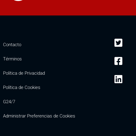
Contacto
Términos
Política de Privacidad
Política de Cookies
G24/7
Administrar Preferencias de Cookies