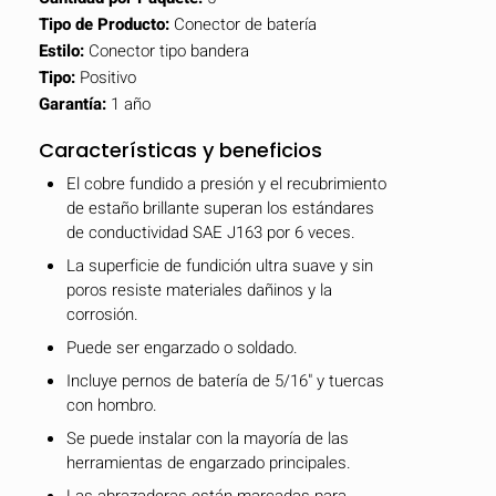
Tipo de Producto:
Conector de batería
Estilo:
Conector tipo bandera
Tipo:
Positivo
Garantía:
1 año
Características y beneficios
El cobre fundido a presión y el recubrimiento
de estaño brillante superan los estándares
de conductividad SAE J163 por 6 veces.
La superficie de fundición ultra suave y sin
poros resiste materiales dañinos y la
corrosión.
Puede ser engarzado o soldado.
Incluye pernos de batería de 5/16" y tuercas
con hombro.
Se puede instalar con la mayoría de las
herramientas de engarzado principales.