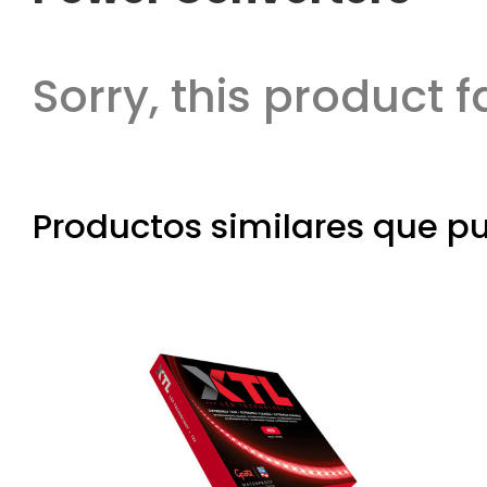
Sorry, this product f
Productos similares que pu