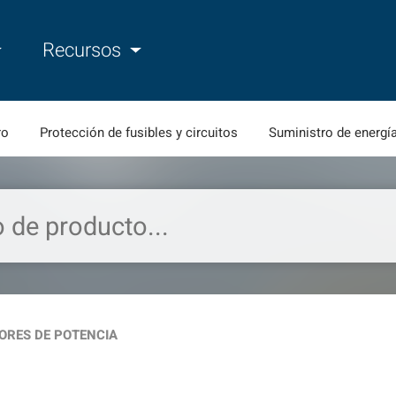
Recursos
ro
Protección de fusibles y circuitos
Suministro de energí
ORES DE POTENCIA