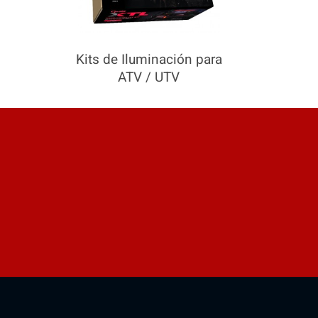
Kits de Iluminación para
ATV / UTV