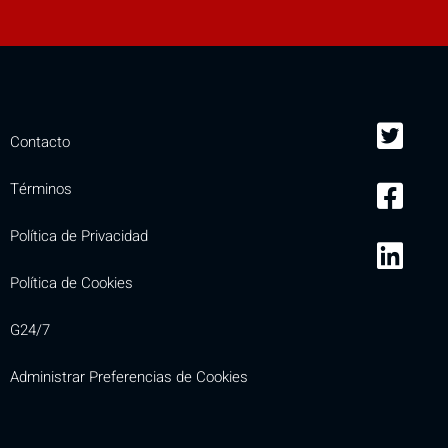
Contacto
Términos
Política de Privacidad
Política de Cookies
G24/7
Administrar Preferencias de Cookies