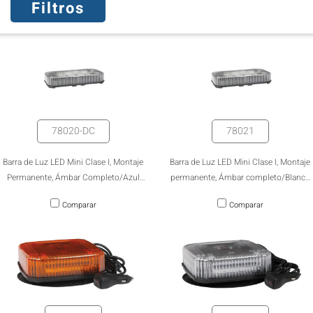
Filtros
78020-DC
78021
Barra de Luz LED Mini Clase I, Montaje
Barra de Luz LED Mini Clase I, Montaje
Permanente, Ámbar Completo/Azul
permanente, Ámbar completo/Blanco
Completo, 12V/24V
completo, 12V/24V
Comparar
Comparar