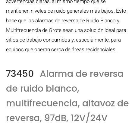
advertencias claras, al mismo tiempo que se
mantienen niveles de ruido generales más bajos. Esto
hace que las alarmas de reversa de Ruido Blanco y
Multifrecuencia de Grote sean una solución ideal para
sitios de trabajo concurridos y, especialmente, para
equipos que operan cerca de áreas residenciales.
73450
Alarma de reversa
de ruido blanco,
multifrecuencia, altavoz de
reversa, 97dB, 12V/24V