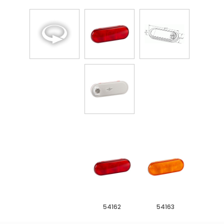
54162
54163