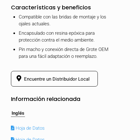
Características y beneficios
Compatible con las bridas de montaje y los
ojales actuales.
Encapsulado con resina epóxica para
protección contra el medio ambiente.
Pin macho y conexión directa de Grote OEM
para una fácil adaptación o reemplazo.
Encuentre un Distribuidor Local
Información relacionada
Inglés
Hoja de Datos
Hoja de Datos