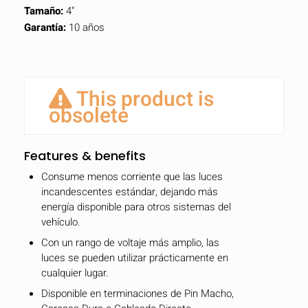
Tamaño:
4"
Garantía:
10 años
This product is
obsolete
Features & benefits
Consume menos corriente que las luces
incandescentes estándar, dejando más
energía disponible para otros sistemas del
vehículo.
Con un rango de voltaje más amplio, las
luces se pueden utilizar prácticamente en
cualquier lugar.
Disponible en terminaciones de Pin Macho,