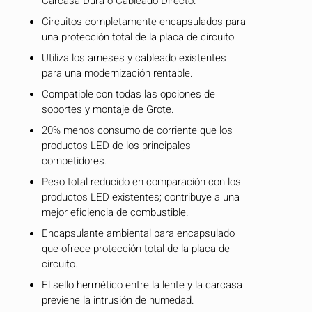
Carcasa Dura o Cableado Directo.
Circuitos completamente encapsulados para
una protección total de la placa de circuito.
Utiliza los arneses y cableado existentes
para una modernización rentable.
Compatible con todas las opciones de
soportes y montaje de Grote.
20% menos consumo de corriente que los
productos LED de los principales
competidores.
Peso total reducido en comparación con los
productos LED existentes; contribuye a una
mejor eficiencia de combustible.
Encapsulante ambiental para encapsulado
que ofrece protección total de la placa de
circuito.
El sello hermético entre la lente y la carcasa
previene la intrusión de humedad.