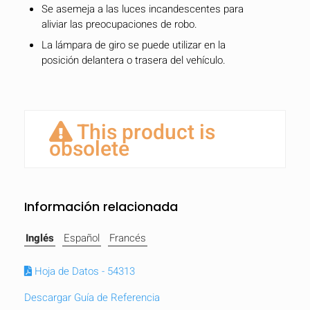
Se asemeja a las luces incandescentes para
aliviar las preocupaciones de robo.
La lámpara de giro se puede utilizar en la
posición delantera o trasera del vehículo.
This product is
obsolete
Información relacionada
Inglés
Español
Francés
Hoja de Datos - 54313
Descargar Guía de Referencia