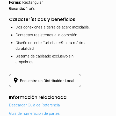
Forma:
Rectangular
Garantía:
1 año
Características y beneficios
Dos conexiones a tierra de acero inoxidable.
Contactos resistentes a la corrosión
Diseño de lente Turtleback® para máxima
durabilidad
Sistema de cableado exclusivo sin
empalmes
Encuentre un Distribuidor Local
Información relacionada
Descargar Guía de Referencia
Guía de numeración de partes