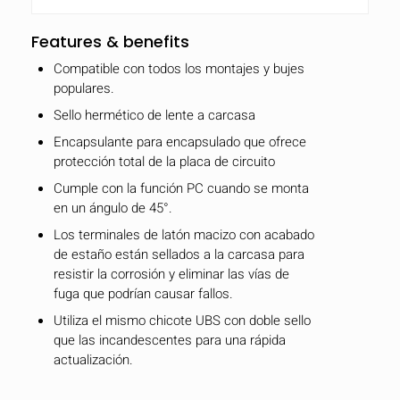
Features & benefits
Compatible con todos los montajes y bujes
populares.
Sello hermético de lente a carcasa
Encapsulante para encapsulado que ofrece
protección total de la placa de circuito
Cumple con la función PC cuando se monta
en un ángulo de 45°.
Los terminales de latón macizo con acabado
de estaño están sellados a la carcasa para
resistir la corrosión y eliminar las vías de
fuga que podrían causar fallos.
Utiliza el mismo chicote UBS con doble sello
que las incandescentes para una rápida
actualización.