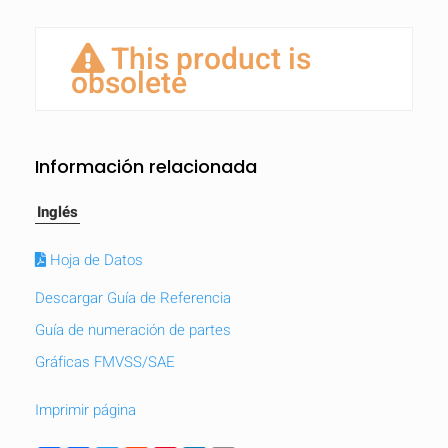
This product is
obsolete
Información relacionada
Inglés
Hoja de Datos
Descargar Guía de Referencia
Guía de numeración de partes
Gráficas FMVSS/SAE
Imprimir página