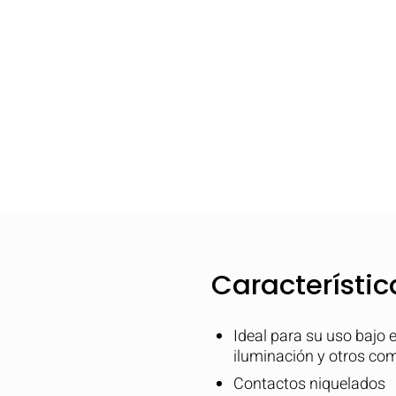
Característic
Ideal para su uso bajo e
iluminación y otros co
Contactos niquelados