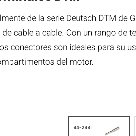
lmente de la serie Deutsch DTM de G
 de cable a cable. Con un rango de 
os conectores son ideales para su us
compartimentos del motor.
84-2481