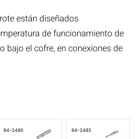
rote están diseñados
temperatura de funcionamiento de
o bajo el cofre, en conexiones de
84-2480
84-2483