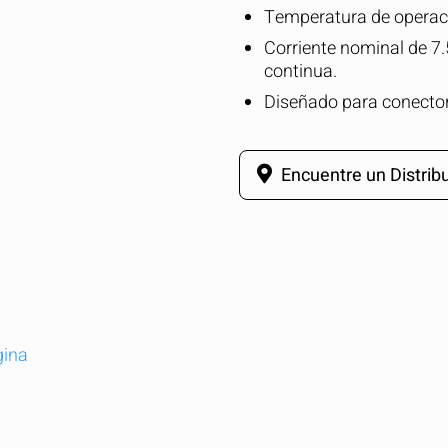
Temperatura de operaci
Corriente nominal de 7
continua.
Diseñado para conecto
Encuentre un Distribu
gina