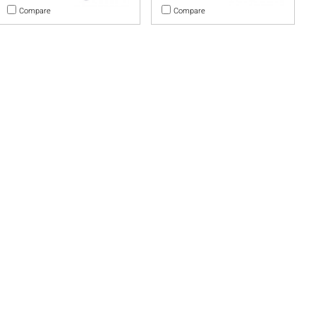
Compare
Compare