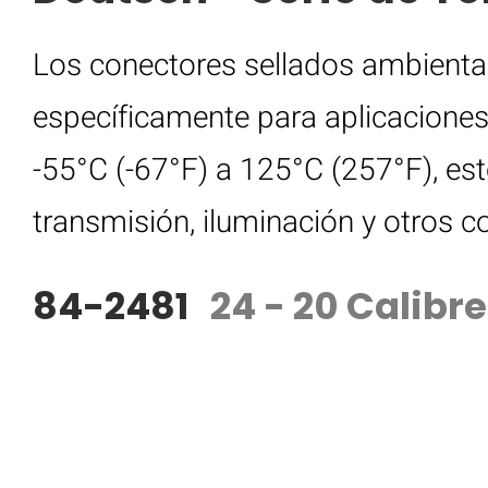
Los conectores sellados ambienta
específicamente para aplicaciones
-55°C (-67°F) a 125°C (257°F), est
transmisión, iluminación y otros 
84-2481
24 - 20 Calibre