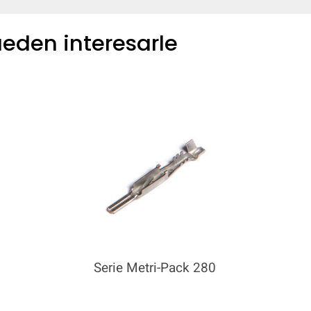
eden interesarle
Serie Metri-Pack 280