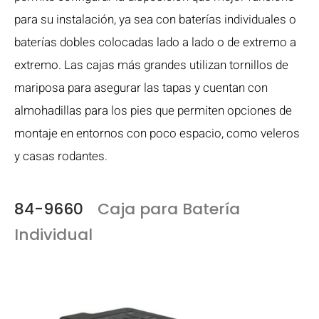
para su instalación, ya sea con baterías individuales o
baterías dobles colocadas lado a lado o de extremo a
extremo. Las cajas más grandes utilizan tornillos de
mariposa para asegurar las tapas y cuentan con
almohadillas para los pies que permiten opciones de
montaje en entornos con poco espacio, como veleros
y casas rodantes.
84-9660
Caja para Batería
Individual