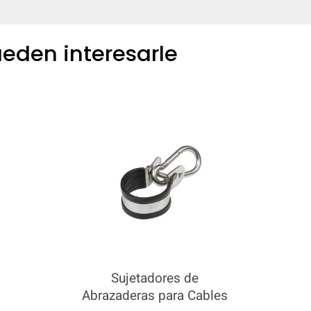
eden interesarle
Sujetadores de
Abrazaderas para Cables