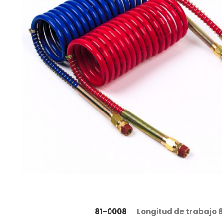
81-0008
Longitud de trabajo 8