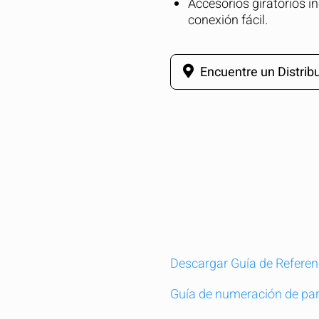
Accesorios giratorios 
conexión fácil.
Encuentre un Distribu
Descargar Guía de Referen
Guía de numeración de par