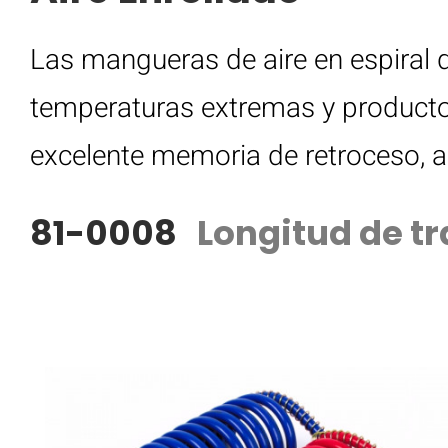
Las mangueras de aire en espiral 
temperaturas extremas y producto
excelente memoria de retroceso, a
81-0008
Longitud de tr